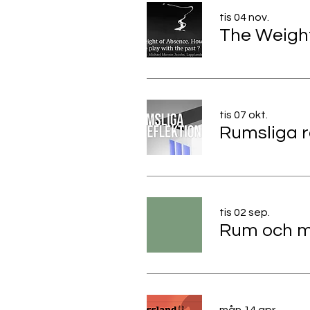
tis 04 nov.
tis 07 okt.
tis 02 sep.