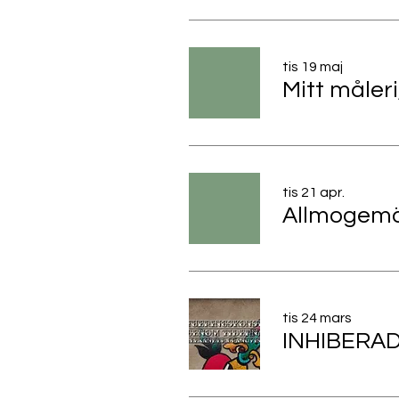
tis 19 maj
tis 21 apr.
tis 24 mars