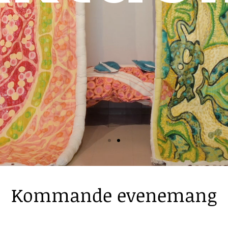
Kommande evenemang