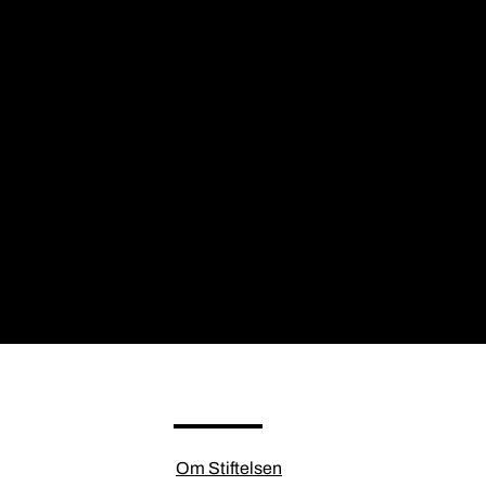
Om Stiftelsen