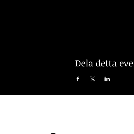
Dela detta e