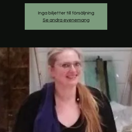
Inga biljetter till försäljning
Se andra evenemang