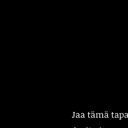
Jaa tämä tap