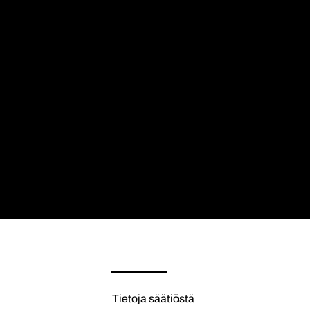
Tietoja säätiöstä