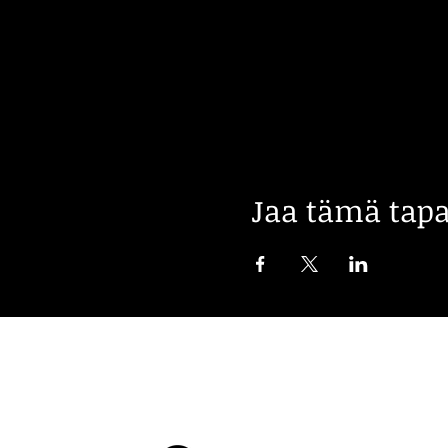
Jaa tämä tap