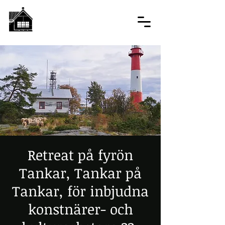
Retreat på fyrön
Tankar, Tankar på
Tankar, för inbjudna
konstnärer- och