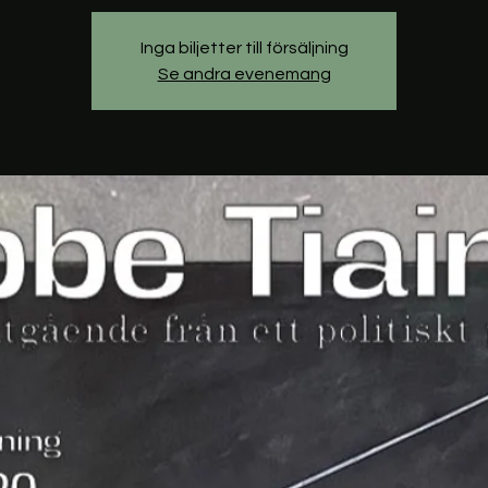
Inga biljetter till försäljning
Se andra evenemang