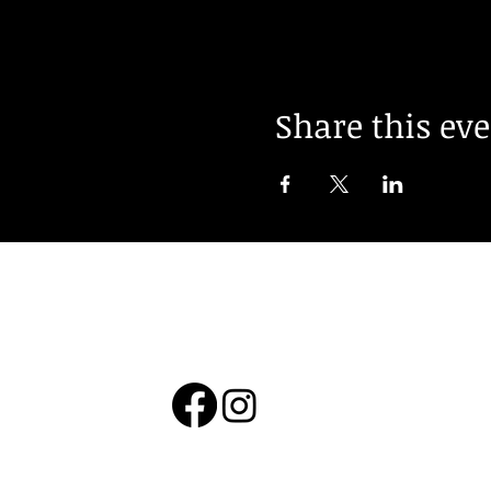
Share this ev