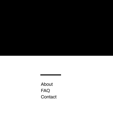
About
FAQ
Contact