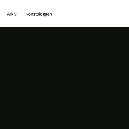
Arkiv
Konstbloggen