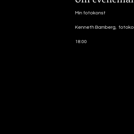
Min fotokonst
Kenneth Bamberg,  fotoko
18:00