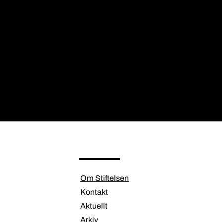
Om Stiftelsen
Kontakt
Aktuellt
Arkiv