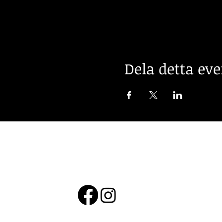
Dela detta e