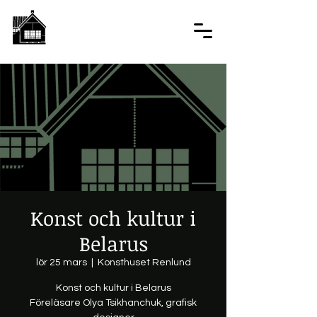
Konst och kultur i
Belarus
lör 25 mars
  |  
Konsthuset Renlund
Konst och kultur i Belarus
Föreläsare Olya Tsikhanchuk, grafisk