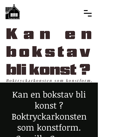
Kan en bokstav bli
konst ?
Boktryckarkonsten
som konstform.