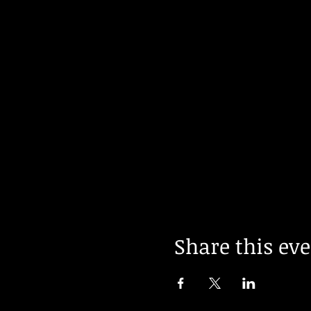
Share this ev