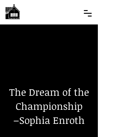
The Dream of the
Championship
Sophia Enroth
–